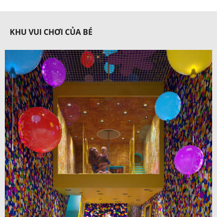
KHU VUI CHƠI CỦA BÉ