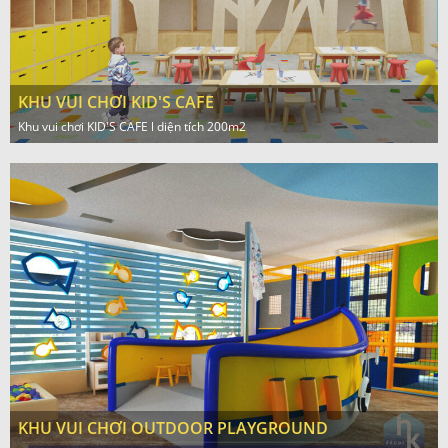
KHU VUI CHƠI KID'S CAFE
Khu vui chơi KID'S CAFE l diện tích 200m2
KHU VUI CHƠI OUTDOOR PLAYGROUND