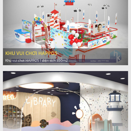
KHU VUI CHƠI HAPPOS
Khu vui chơi HAPPOS l diện tích 350m2