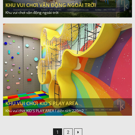
KHU VUI CHƠI VẬN ĐỘNG NGOÀI TRỜI
Khu vui chơi vận động ngoài trời
KHU VUI CHƠI KID'S PLAY AREA
Khu vui chơi KID'S PLAY AREA l diện tích 220m2
1
2