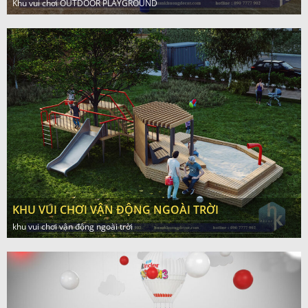
Khu vui chơi OUTDOOR PLAYGROUND
KHU VUI CHƠI VẬN ĐỘNG NGOÀI TRỜI
khu vui chơi vận động ngoài trời