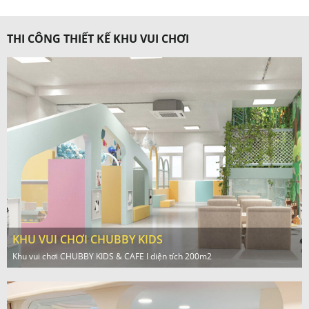
THI CÔNG THIẾT KẾ KHU VUI CHƠI
KHU VUI CHƠI CHUBBY KIDS
Khu vui chơi CHUBBY KIDS & CAFE I diện tích 200m2