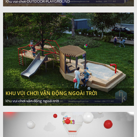
Khu vui chơi OUTDOOR PLAYGROUND
KHU VUI CHƠI VẬN ĐỘNG NGOÀI TRỜI
khu vui chơi vận động ngoài trời