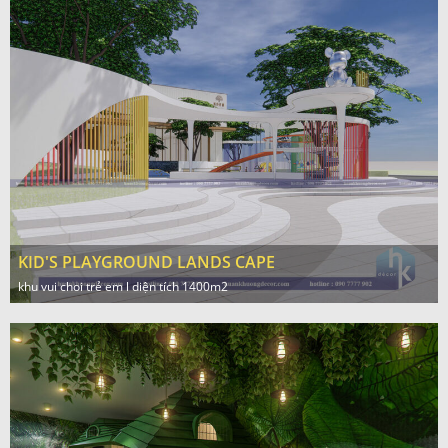
KID'S PLAYGROUND LANDS CAPE
khu vui choi trẻ em l diện tích 1400m2