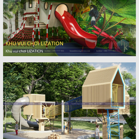
KHU VUI CHƠI LIZATION
Khu vui chơi LIZATION