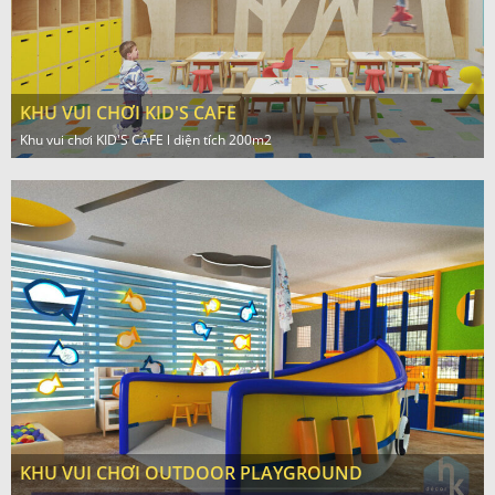
KHU VUI CHƠI KID'S CAFE
Khu vui chơi KID'S CAFE l diện tích 200m2
KHU VUI CHƠI OUTDOOR PLAYGROUND