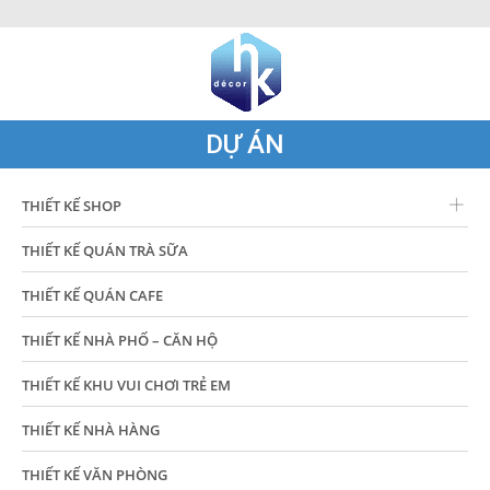
DỰ ÁN
THIẾT KẾ SHOP
THIẾT KẾ QUÁN TRÀ SỮA
THIẾT KẾ QUÁN CAFE
THIẾT KẾ NHÀ PHỐ – CĂN HỘ
THIẾT KẾ KHU VUI CHƠI TRẺ EM
THIẾT KẾ NHÀ HÀNG
THIẾT KẾ VĂN PHÒNG