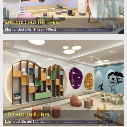
KHU VUI CHƠI THE THREE
Khu vui chơi THE THREE l 740m2
LỚP HỌC THIẾU NHI
Lớp học thiếu nhi 150m2