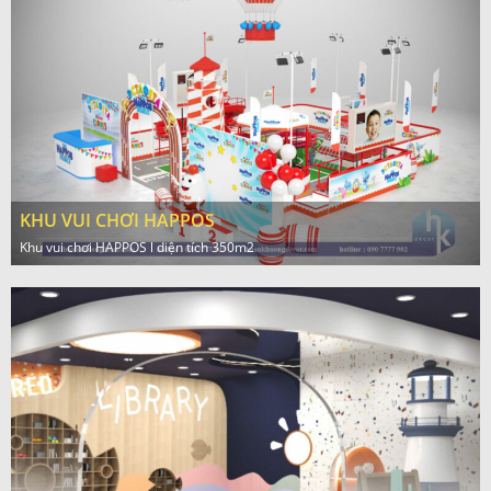
KHU VUI CHƠI HAPPOS
Khu vui chơi HAPPOS l diện tích 350m2