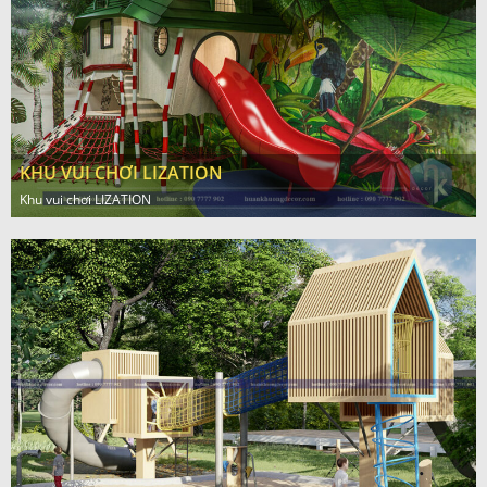
KHU VUI CHƠI LIZATION
Khu vui chơi LIZATION