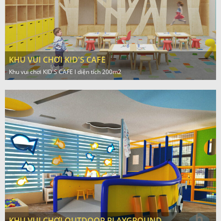
KHU VUI CHƠI KID'S CAFE
Khu vui chơi KID'S CAFE l diện tích 200m2
KHU VUI CHƠI OUTDOOR PLAYGROUND