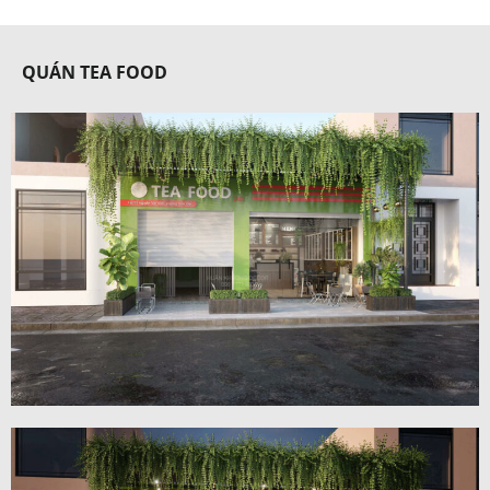
QUÁN TEA FOOD