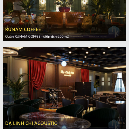
RUNAM COFFEE
Quán RUNAM COFFEE l diện tích 200m2
DẠ LINH CHI ACOUSTIC