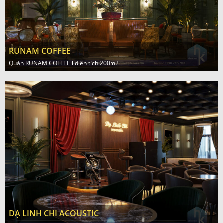
RUNAM COFFEE
Quán RUNAM COFFEE l diện tích 200m2
DẠ LINH CHI ACOUSTIC