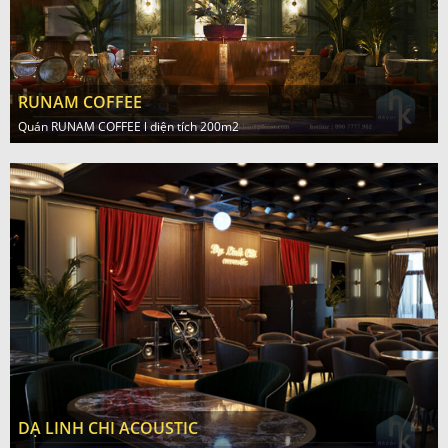
RUNAM COFFEE
Quán RUNAM COFFEE l diện tích 200m2
DẠ LINH CHI ACOUSTIC