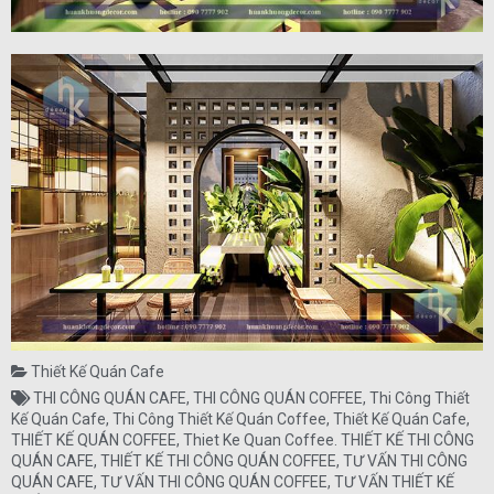
Thiết Kế Quán Cafe
THI CÔNG QUÁN CAFE
,
THI CÔNG QUÁN COFFEE
,
Thi Công Thiết
Kế Quán Cafe
,
Thi Công Thiết Kế Quán Coffee
,
Thiết Kế Quán Cafe
,
THIẾT KẾ QUÁN COFFEE
,
Thiet Ke Quan Coffee. THIẾT KẾ THI CÔNG
QUÁN CAFE
,
THIẾT KẾ THI CÔNG QUÁN COFFEE
,
TƯ VẤN THI CÔNG
QUÁN CAFE
,
TƯ VẤN THI CÔNG QUÁN COFFEE
,
TƯ VẤN THIẾT KẾ