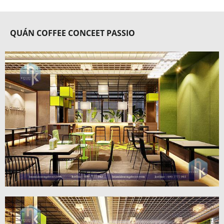
QUÁN COFFEE CONCEET PASSIO