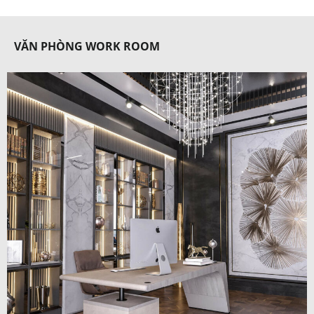
VĂN PHÒNG WORK ROOM