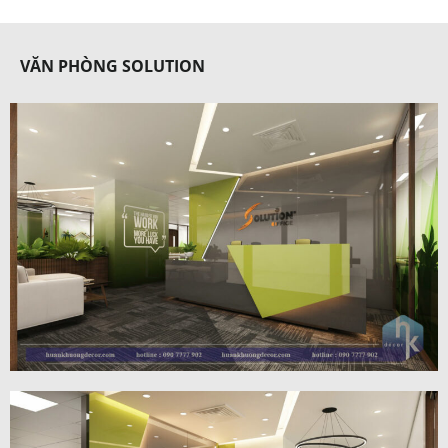
VĂN PHÒNG SOLUTION