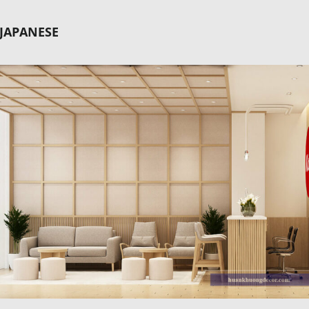
JAPANESE