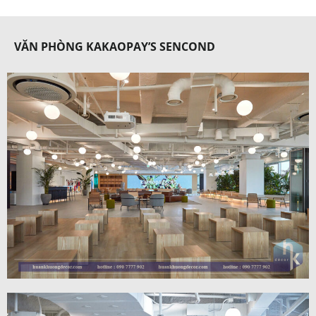
VĂN PHÒNG KAKAOPAY’S SENCOND