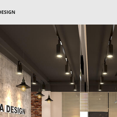
DESIGN