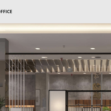
FFICE