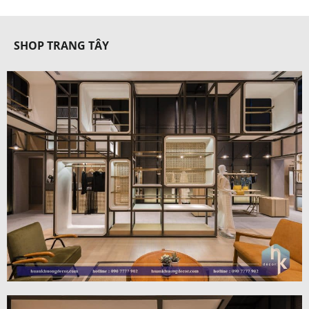
SHOP TRANG TÂY