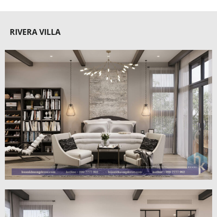
RIVERA VILLA