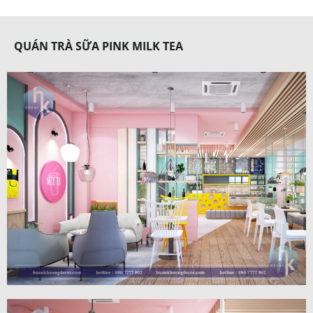
QUÁN TRÀ SỮA PINK MILK TEA