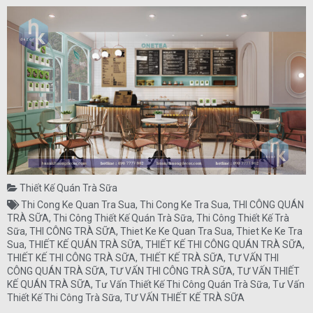
Thiết Kế Quán Trà Sữa
Thi Cong Ke Quan Tra Sua
,
Thi Cong Ke Tra Sua
,
THI CÔNG QUÁN
TRÀ SỮA
,
Thi Công Thiết Kế Quán Trà Sữa
,
Thi Công Thiết Kế Trà
Sữa
,
THI CÔNG TRÀ SỮA
,
Thiet Ke Ke Quan Tra Sua
,
Thiet Ke Ke Tra
Sua
,
THIẾT KẾ QUÁN TRÀ SỮA
,
THIẾT KẾ THI CÔNG QUÁN TRÀ SỮA
,
THIẾT KẾ THI CÔNG TRÀ SỮA
,
THIẾT KẾ TRÀ SỮA
,
TƯ VẤN THI
CÔNG QUÁN TRÀ SỮA
,
TƯ VẤN THI CÔNG TRÀ SỮA
,
TƯ VẤN THIẾT
KẾ QUÁN TRÀ SỮA
,
Tư Vấn Thiết Kế Thi Công Quán Trà Sữa
,
Tư Vấn
Thiết Kế Thi Công Trà Sữa
,
TƯ VẤN THIẾT KẾ TRÀ SỮA