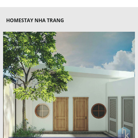
HOMESTAY NHA TRANG