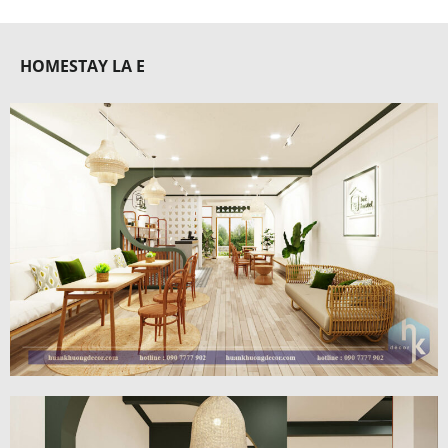
HOMESTAY LA E