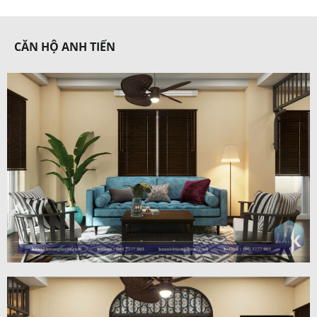
CĂN HỘ ANH TIẾN